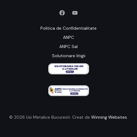
Politica de Confidentialitate
ANPC
ANPC Sal
Solutionare litigii
© 2026 Usi Metalice Bucuresti. Creat de
Winning Websites
.