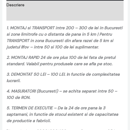
Descriere
Recenzii (0)
1. MONTAJ si TRANSPORT intre 200 – 300 de lei in Bucuresti
si zone limitrofe cu o distanta de pana in 5 km | Pentru
TRANSPORT in zona Bucuresti din afara razei de 5 km si
judetul Ilfov – intre 50 si 100 de lei suplimentar.
2. MONTAJ RAPID 24 de ore plus 100 de lei fata de pretul
standard. Valabil pentru produsele care se afla pe stoc.
3. DEMONTAT 50 LEI – 100 LEI. In functie de complexitatea
lucrarii.
4. MASURATORI (Bucuresti) – se achita separat intre 50 –
100 de RON.
5. TERMEN DE EXECUTIE – De la 24 de ore pana la 3
saptamani, in functie de stocul existent si de capacitatea
de productie a fabricii.