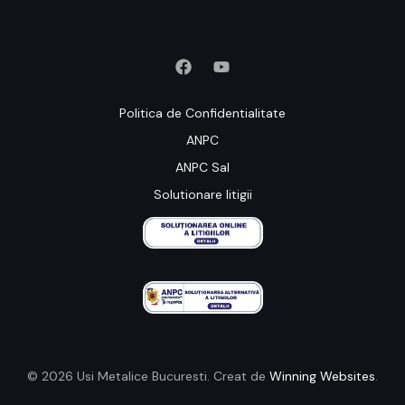
Politica de Confidentialitate
ANPC
ANPC Sal
Solutionare litigii
© 2026 Usi Metalice Bucuresti. Creat de
Winning Websites
.