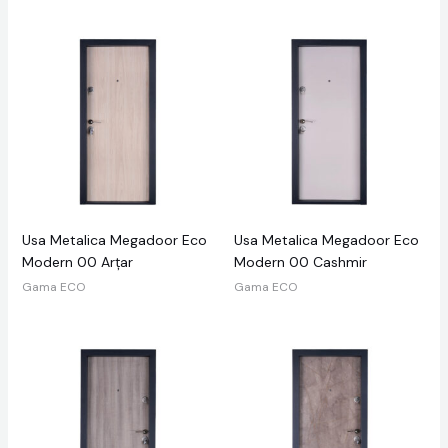
Usa Metalica Megadoor Eco
Usa Metalica Megadoor Eco
Modern 00 Arțar
Modern 00 Cashmir
Gama ECO
Gama ECO