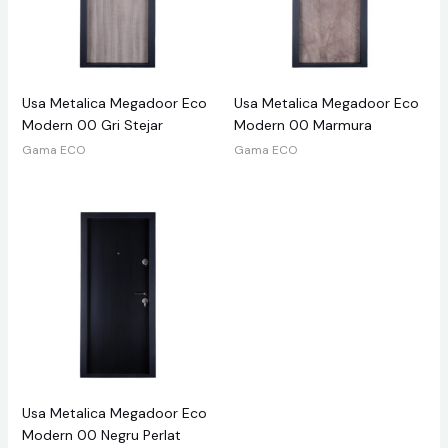
Usa Metalica Megadoor Eco
Usa Metalica Megadoor Eco
Modern 00 Gri Stejar
Modern 00 Marmura
Gama ECO
Gama ECO
Usa Metalica Megadoor Eco
Modern 00 Negru Perlat