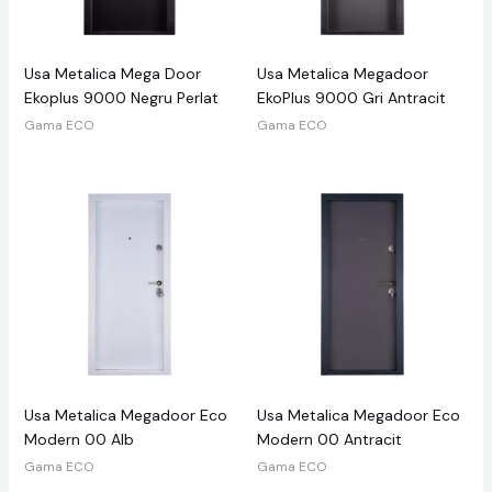
Usa Metalica Mega Door
Usa Metalica Megadoor
Ekoplus 9000 Negru Perlat
EkoPlus 9000 Gri Antracit
Gama ECO
Gama ECO
Usa Metalica Megadoor Eco
Usa Metalica Megadoor Eco
Modern 00 Alb
Modern 00 Antracit
Gama ECO
Gama ECO