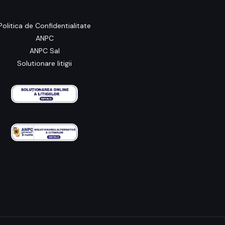
Politica de Confidentialitate
ANPC
ANPC Sal
Solutionare litigii