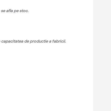
se afla pe stoc.
capacitatea de productie a fabricii.