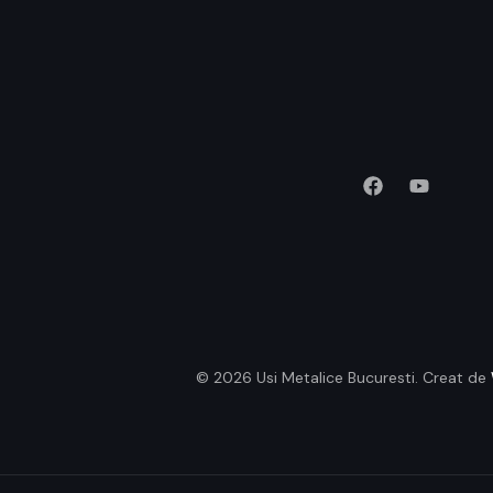
© 2026 Usi Metalice Bucuresti. Creat de