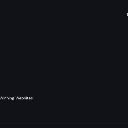
Winning Websites
.