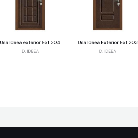
Usa Ideea exterior Ext 204
Usa Ideea Exterior Ext 203
D. IDEEA
D. IDEEA