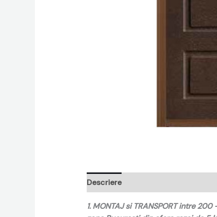
Descriere
Recenzii (0)
1. MONTAJ si TRANSPORT intre 200 – 