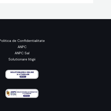
Politica de Confidentialitate
ANPC
ANPC Sal
Solutionare litigii