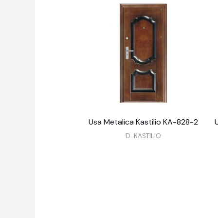
Usa Metalica Kastilio KA-828-2
D. KASTILIO