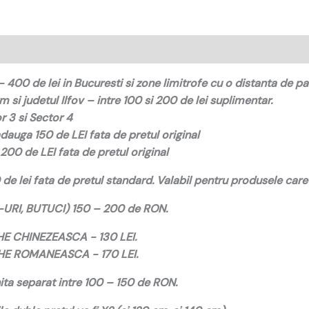
400 de lei in Bucuresti si zone limitrofe cu o distanta de p
 si judetul Ilfov – intre 100 si 200 de lei suplimentar.
 3 si Sector 4
dauga 150 de LEI fata de pretul original
200 de LEI fata de pretul original
e lei fata de pretul standard. Valabil pentru produsele care 
URI, BUTUCI) 150 – 200 de RON.
 CHINEZEASCA - 130 LEI.
E ROMANEASCA - 170 LEI.
ta separat intre 100 – 150 de RON.