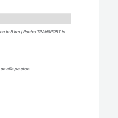
ana in 5 km | Pentru TRANSPORT in
se afla pe stoc.