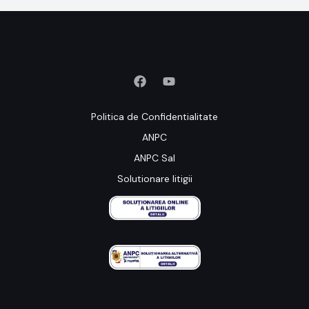
Politica de Confidentialitate
ANPC
ANPC Sal
Solutionare litigii