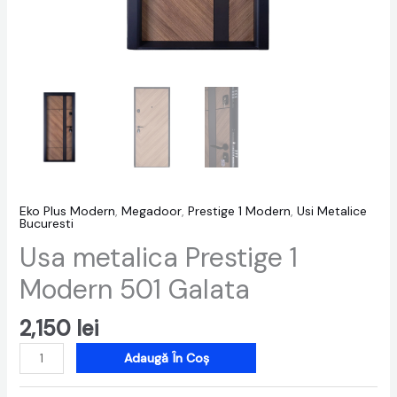
Eko Plus Modern
,
Megadoor
,
Prestige 1 Modern
,
Usi Metalice
Bucuresti
Usa metalica Prestige 1
Modern 501 Galata
2,150
lei
Adaugă În Coș