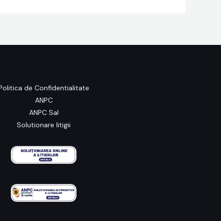
Politica de Confidentialitate
ANPC
ANPC Sal
Solutionare litigii