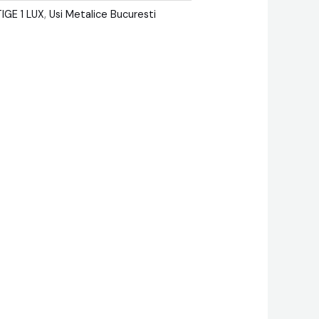
IGE 1 LUX
,
Usi Metalice Bucuresti