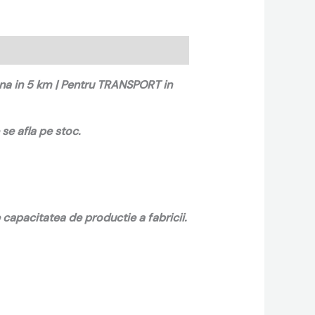
ana in 5 km | Pentru TRANSPORT in
se afla pe stoc.
capacitatea de productie a fabricii.