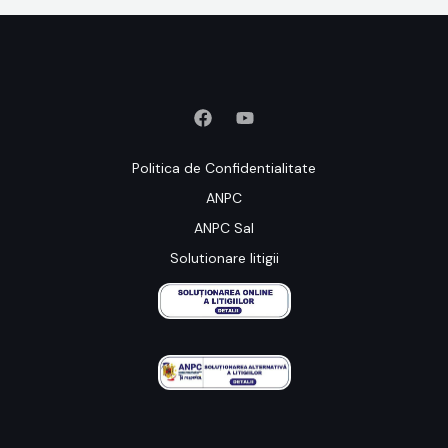
Politica de Confidentialitate
ANPC
ANPC Sal
Solutionare litigii