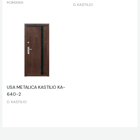
ROMANIA
D. KASTILIO
USA METALICA KASTILIO KA-
640-2
D. KASTILIO