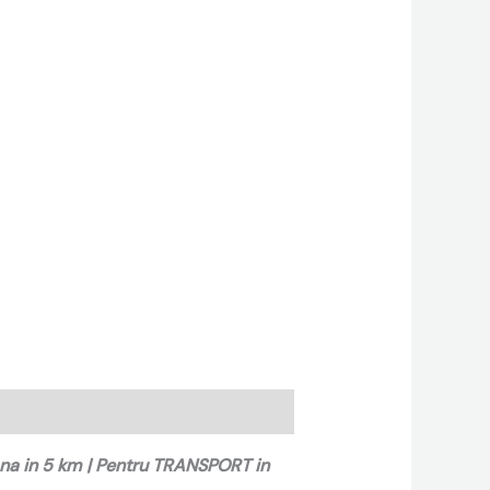
ana in 5 km | Pentru TRANSPORT in