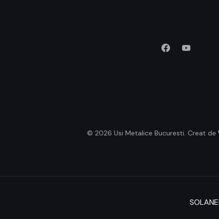
© 2026 Usi Metalice Bucuresti. Creat de
SOLANEK