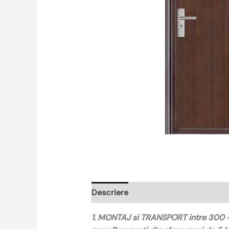
Descriere
Recenzii (0)
1. MONTAJ si TRANSPORT intre 300 – 