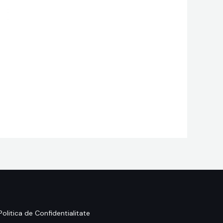
Politica de Confidentialitate