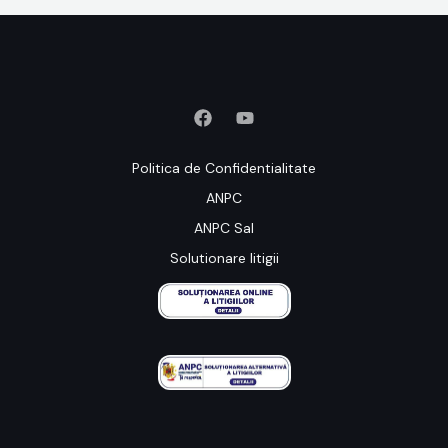
Politica de Confidentialitate
ANPC
ANPC Sal
Solutionare litigii