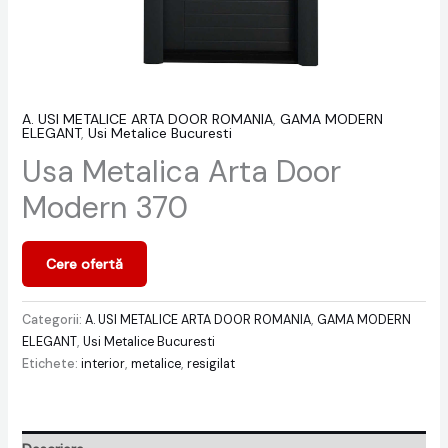
A. USI METALICE ARTA DOOR ROMANIA
,
GAMA MODERN
ELEGANT
,
Usi Metalice Bucuresti
Usa Metalica Arta Door
Modern 370
Cere ofertă
Categorii:
A. USI METALICE ARTA DOOR ROMANIA
,
GAMA MODERN
ELEGANT
,
Usi Metalice Bucuresti
Etichete:
interior
,
metalice
,
resigilat