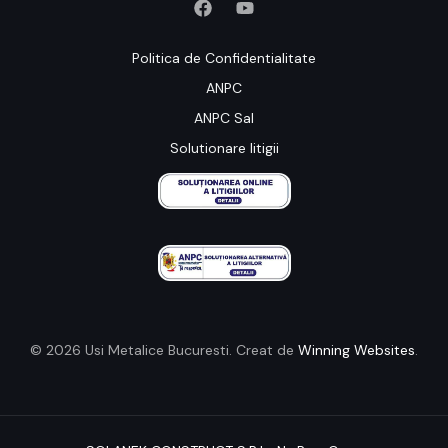
Politica de Confidentialitate
ANPC
ANPC Sal
Solutionare litigii
© 2026 Usi Metalice Bucuresti. Creat de
Winning Websites
.