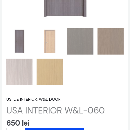
USI DE INTERIOR
,
W&L DOOR
USA INTERIOR W&L-060
650
lei