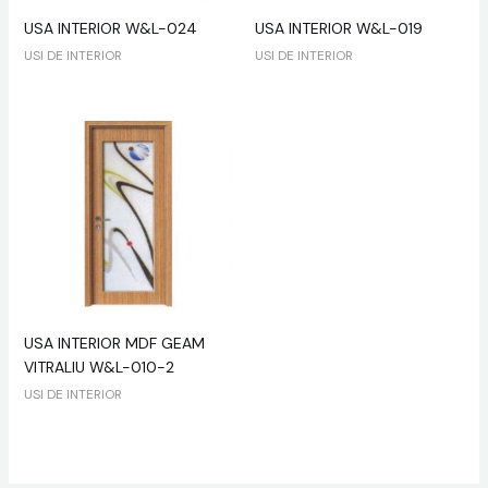
USA INTERIOR W&L-024
USA INTERIOR W&L-019
USI DE INTERIOR
USI DE INTERIOR
USA INTERIOR MDF GEAM
VITRALIU W&L-010-2
USI DE INTERIOR