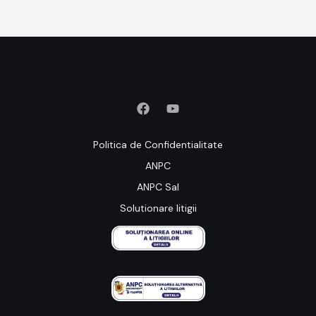
Politica de Confidentialitate
ANPC
ANPC Sal
Solutionare litigii