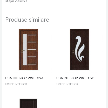
stejar deschis.
Produse similare
USA INTERIOR W&L-024
USA INTERIOR W&L-028
USI DE INTERIOR
USI DE INTERIOR