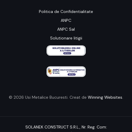
Politica de Confidentialitate
ANPC
ANPC Sal
Solutionare litigii
© 2026 Usi Metalice Bucuresti. Creat de
Winning Websites
.
SOLANEK CONSTRUCT S.R.L.,
Nr. Reg. Com: