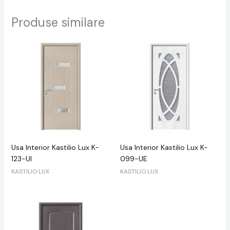
Produse similare
Usa Interior Kastilio Lux K-
Usa Interior Kastilio Lux K-
123-UI
099-UE
KASTILIO LUX
KASTILIO LUX