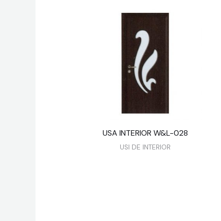
USA INTERIOR W&L-028
USI DE INTERIOR