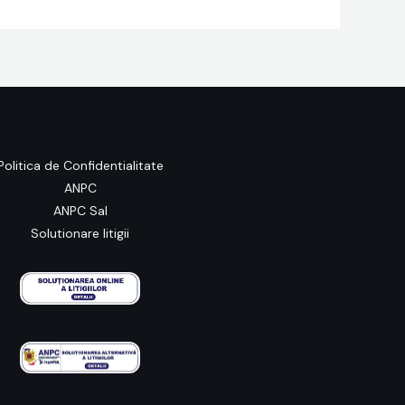
Politica de Confidentialitate
ANPC
ANPC Sal
Solutionare litigii