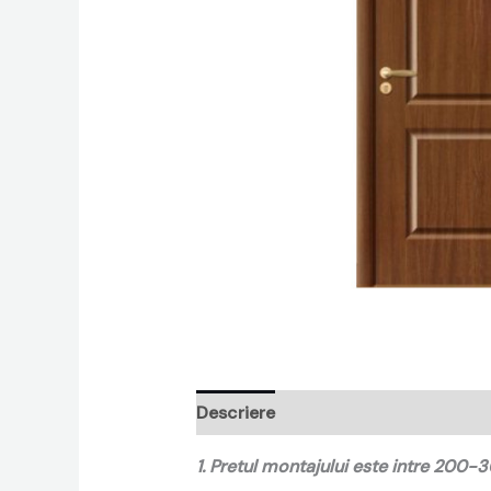
Descriere
Recenzii (0)
1. Pretul montajului este intre 200-3