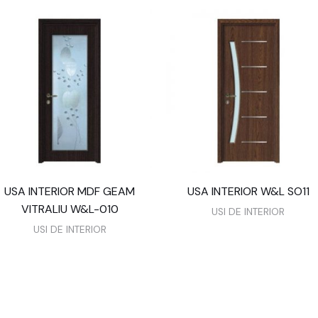
USA INTERIOR MDF GEAM
USA INTERIOR W&L SO11
VITRALIU W&L-010
USI DE INTERIOR
USI DE INTERIOR