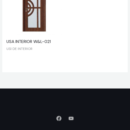
USA INTERIOR W&L-021
USI DE INTERIOR