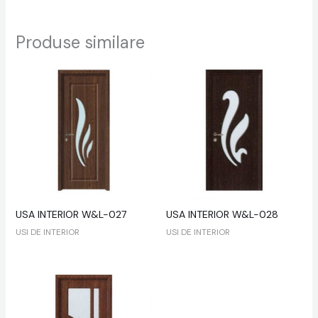
Produse similare
USA INTERIOR W&L-027
USA INTERIOR W&L-028
USI DE INTERIOR
USI DE INTERIOR