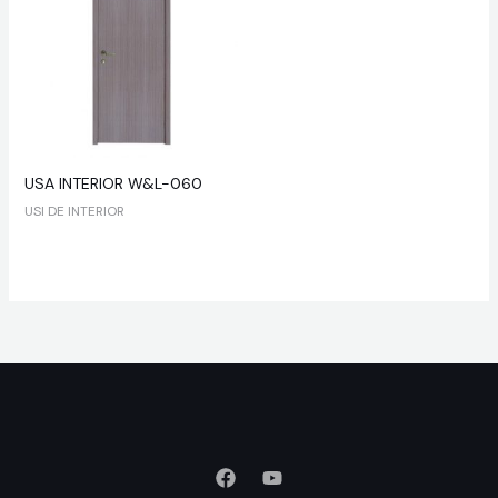
USA INTERIOR W&L-060
USI DE INTERIOR