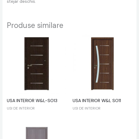
stejar deschis.
Produse similare
USA INTERIOR W&L-SO13
USA INTERIOR W&L SO11
USI DE INTERIOR
USI DE INTERIOR