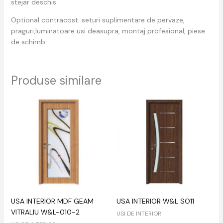
stejar deschis.
Optional contracost: seturi suplimentare de pervaze,
praguri,luminatoare usi deasupra, montaj profesional, piese
de schimb.
Produse similare
USA INTERIOR MDF GEAM
USA INTERIOR W&L SO11
VITRALIU W&L-010-2
USI DE INTERIOR