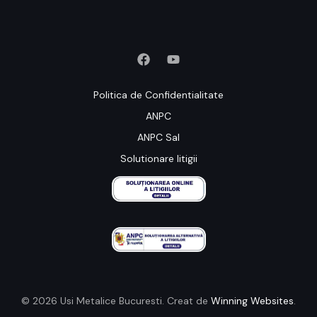
Politica de Confidentialitate
ANPC
ANPC Sal
Solutionare litigii
© 2026 Usi Metalice Bucuresti. Creat de
Winning Websites
.