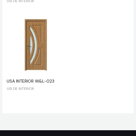
USI DE INTERIOR
USA INTERIOR W&L-023
USI DE INTERIOR