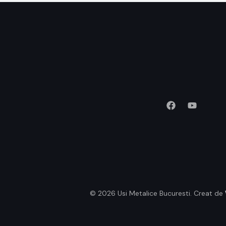
© 2026 Usi Metalice Bucuresti. Creat de