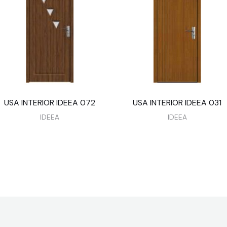
USA INTERIOR IDEEA 072
USA INTERIOR IDEEA 031
IDEEA
IDEEA