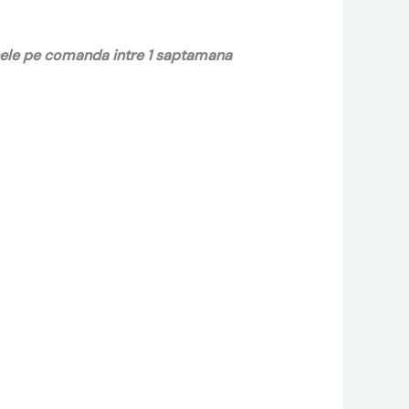
 cele pe comanda intre 1 saptamana