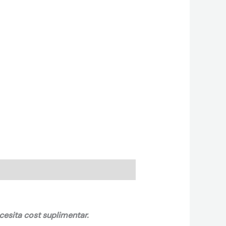
ecesita cost suplimentar.