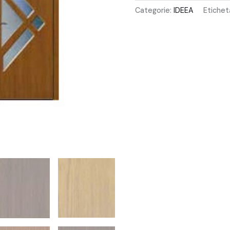
Categorie:
IDEEA
Etichet