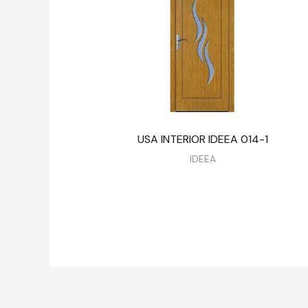
USA INTERIOR IDEEA 014-1
IDEEA