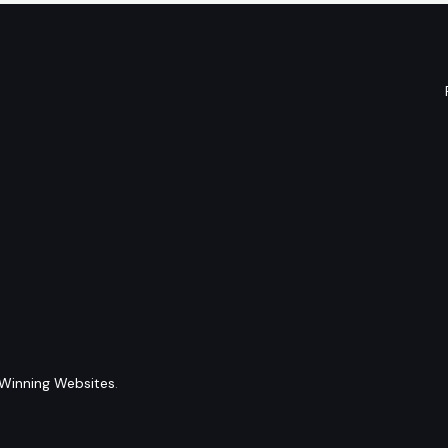
Winning Websites
.