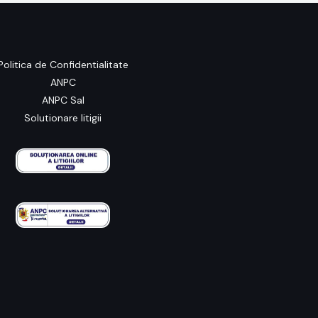
Politica de Confidentialitate
ANPC
ANPC Sal
Solutionare litigii