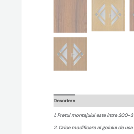
Descriere
Recenzii (0)
1. Pretul montajului este intre 200-3
2. Orice modificare al golului de usa 