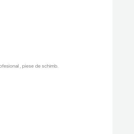
fesional , piese de schimb.