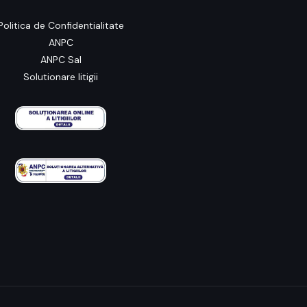
Politica de Confidentialitate
ANPC
ANPC Sal
Solutionare litigii