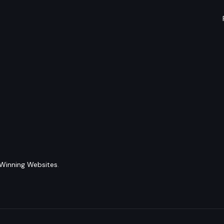
Winning Websites
.