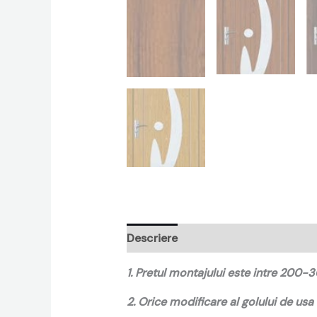
Descriere
Recenzii (0)
1. Pretul montajului este intre 200-3
2. Orice modificare al golului de usa 