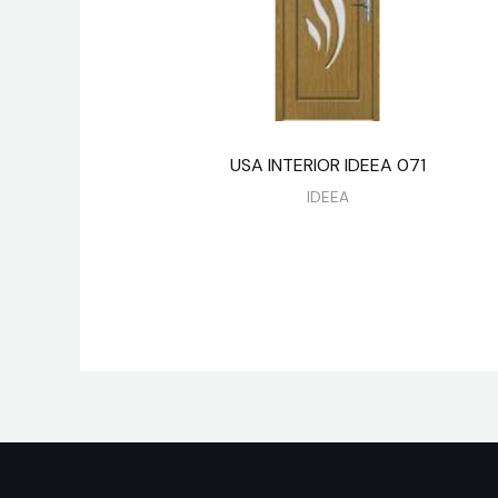
USA INTERIOR IDEEA 071
IDEEA