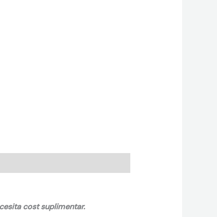
ecesita cost suplimentar.