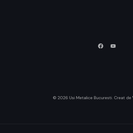
© 2026 Usi Metalice Bucuresti. Creat de