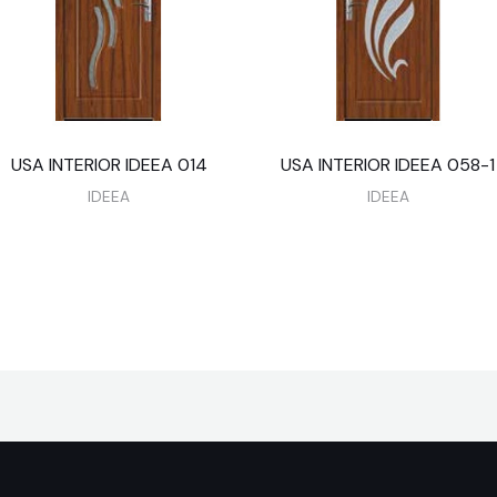
USA INTERIOR IDEEA 014
USA INTERIOR IDEEA 058-1
IDEEA
IDEEA