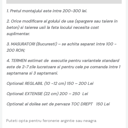
1. Pretul montajului este intre 200-300 lei.
2. Orice modificare al golului de usa (spargere sau taiere in
beton) si taierea usii la fata locului necesita cost
suplimentar.
3. MASURATORI (Bucuresti) – se achita separat intre 100 -
200 RON;
4. TERMEN estimat de executie pentru variantele standard
este de 2-7 zile lucratoare si pentru cele pe comanda intre 1
saptamana si 3 saptamani.
Optional: REGLABIL (10 -12 cm) 150 – 200 Lei
Optional: EXTENSIE (22 cm) 200 – 250 Lei
Optional: al doilea set de pervaze TOC DREPT 150 Lei
Puteti opta pentru feronerie argintie sau neagra.