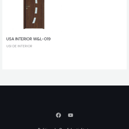
USA INTERIOR W&L-019
USI DE INTERIOR