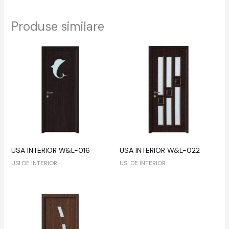
Produse similare
USA INTERIOR W&L-016
USA INTERIOR W&L-022
USI DE INTERIOR
USI DE INTERIOR