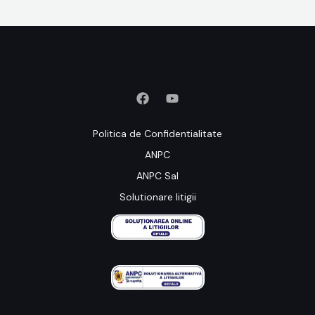
Politica de Confidentialitate
ANPC
ANPC Sal
Solutionare litigii