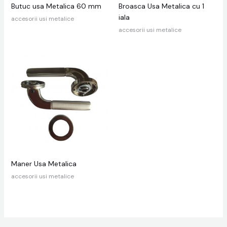
Butuc usa Metalica 60 mm
Broasca Usa Metalica cu 1
iala
accesorii usi metalice
accesorii usi metalice
Maner Usa Metalica
accesorii usi metalice