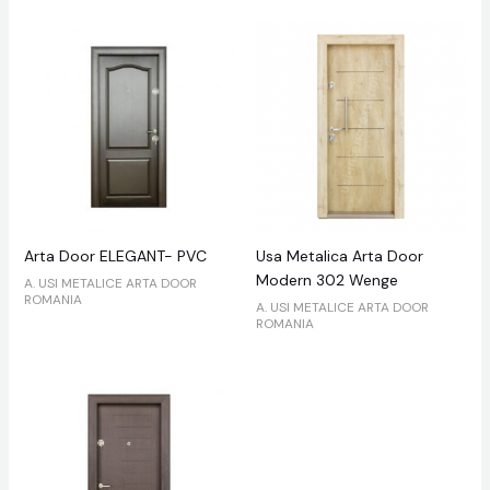
Arta Door ELEGANT- PVC
Usa Metalica Arta Door
Modern 302 Wenge
A. USI METALICE ARTA DOOR
ROMANIA
A. USI METALICE ARTA DOOR
ROMANIA